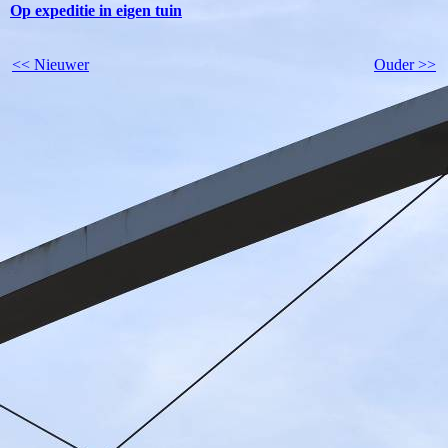
Op expeditie in eigen tuin
<< Nieuwer
Ouder >>